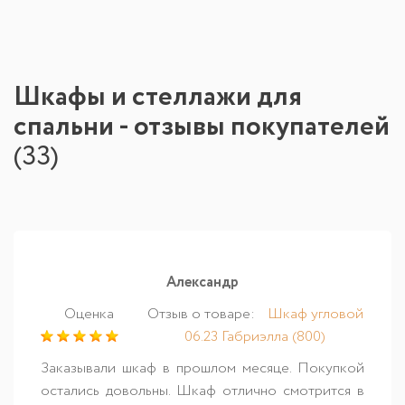
Шкафы и стеллажи для
спальни - отзывы покупателей
(
33
)
Александр
Оценка
Отзыв о товаре:
Шкаф угловой
06.23 Габриэлла (800)
Заказывали шкаф в прошлом месяце. Покупкой
остались довольны. Шкаф отлично смотрится в