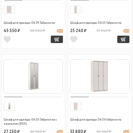
Шкаф для одежды 06.39 Габриэлла
Шкаф для одежды 06.55 Габриэлла
45 550 ₽
56 930 ₽
25 240 ₽
31 540 ₽
20 %
20 %
Шкаф для одежды 06.55 Габриэлла с
Шкаф для одежды 06.56 Габриэлла
зеркалом (800)
27 250 ₽
34 060 ₽
33 880 ₽
42 340 ₽
20 %
20 %