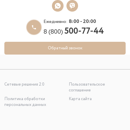
8:00 - 20:00
Ежедневно:
500-77-44
8 (800)
Обратный звонок
Сетевые решения 2.0
Пользовательское
соглашение
Политика обработки
Карта сайта
персональных данных