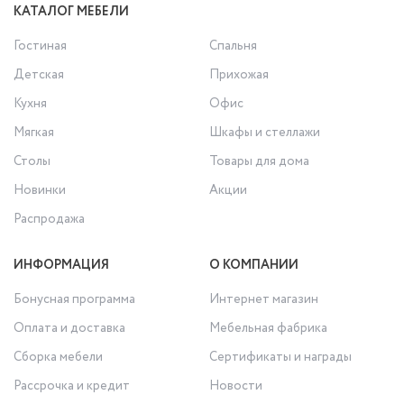
КАТАЛОГ МЕБЕЛИ
Гостиная
Спальня
Детская
Прихожая
Кухня
Офис
Мягкая
Шкафы и стеллажи
Столы
Товары для дома
Новинки
Акции
Распродажа
ИНФОРМАЦИЯ
О КОМПАНИИ
Бонусная программа
Интернет магазин
Оплата и доставка
Мебельная фабрика
Сборка мебели
Сертификаты и награды
Рассрочка и кредит
Новости