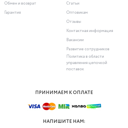
Обмен и возврат
Статьи
Гарантия
Оптовикам
Отзывы
Контактная информация
Вакансии
Развитие сотрудников
Политика в области
управления цепочкой
поставок
ПРИНИМАЕМ К ОПЛАТЕ
НАПИШИТЕ НАМ: