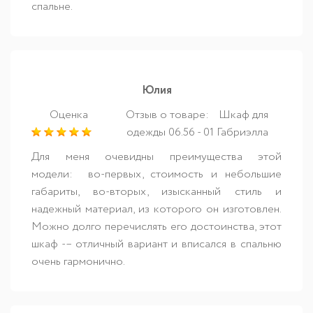
спальне.
Юлия
Оценка
Отзыв о товаре:
Шкаф для
одежды 06.56 - 01 Габриэлла
Для меня очевидны преимущества этой
модели: во-первых, стоимость и небольшие
габариты, во-вторых, изысканный стиль и
надежный материал, из которого он изготовлен.
Можно долго перечислять его достоинства, этот
шкаф -– отличный вариант и вписался в спальню
очень гармонично.