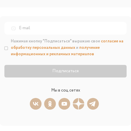
Нажимая кнопку "Подписаться" выражаю свое
согласие на
обработку персональных данных
и
получение
информационных и рекламных материалов
Подписаться
Мы в соц.сетях