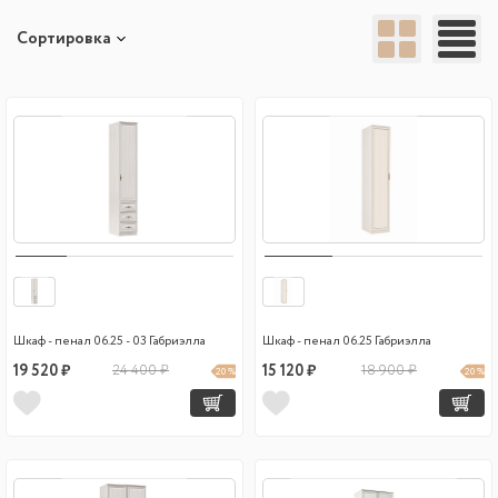
Сортировка
Шкаф - пенал 06.25 - 03 Габриэлла
Шкаф - пенал 06.25 Габриэлла
19 520 ₽
24 400 ₽
15 120 ₽
18 900 ₽
20 %
20 %