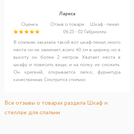
Лариса
Оценка
Отзыв о товаре:
Шкаф - пенал
06.25 - 02 Габриэлла
В спальню заказала такой вот шкаф-пенал, много
места он не занимает, всего 40 см в ширину, но в
высоту он более 2 метров. Хватает места в
шкафу и повесить вещи, и на полку их сложить.
Он крепкий, открывается легко, фурнитура
качественная. Смотрится стильно.
Все отзывы о товарах раздела Шкаф и
стеллаж для спальни