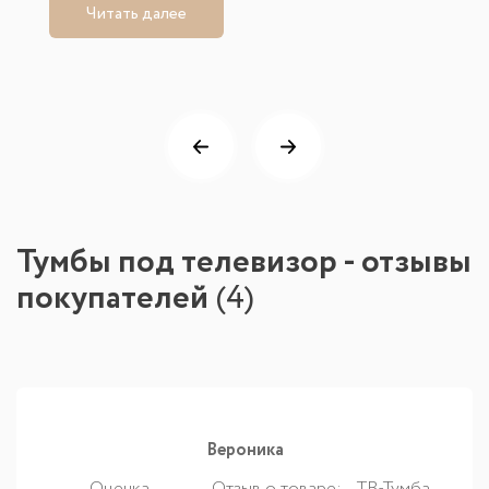
Читать далее
Тумбы под телевизор - отзывы
покупателей
(
4
)
Вероника
Оценка
Отзыв о товаре:
ТВ-Тумба