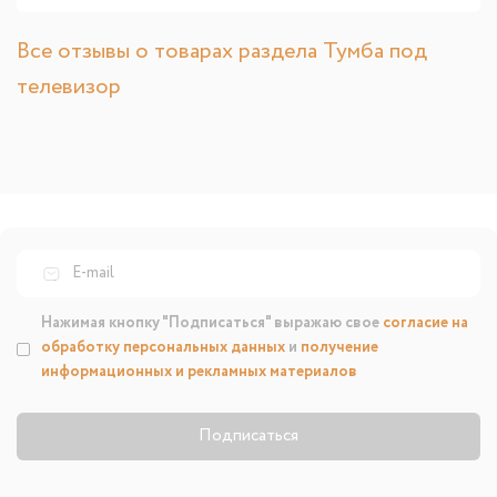
Все отзывы о товарах раздела Тумба под
телевизор
Нажимая кнопку "Подписаться" выражаю свое
согласие на
обработку персональных данных
и
получение
информационных и рекламных материалов
Подписаться