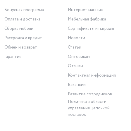
Бонусная программа
Интернет магазин
Оплата и доставка
Мебельная фабрика
Сборка мебели
Сертификаты и награды
Рассрочка и кредит
Новости
Обмен и возврат
Статьи
Гарантия
Оптовикам
Отзывы
Контактная информация
Вакансии
Развитие сотрудников
Политика в области
управления цепочкой
поставок