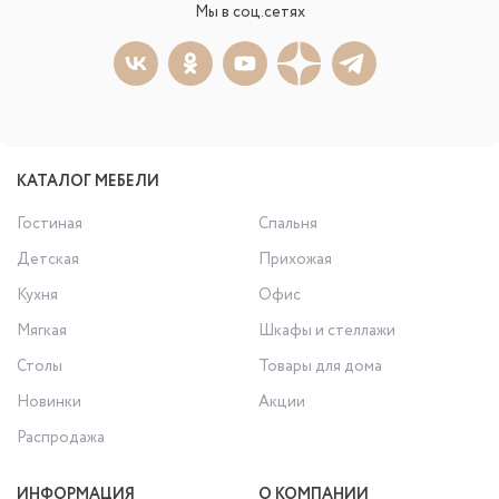
Мы в соц.сетях
КАТАЛОГ МЕБЕЛИ
Гостиная
Спальня
Детская
Прихожая
Кухня
Офис
Мягкая
Шкафы и стеллажи
Столы
Товары для дома
Новинки
Акции
Распродажа
ИНФОРМАЦИЯ
О КОМПАНИИ