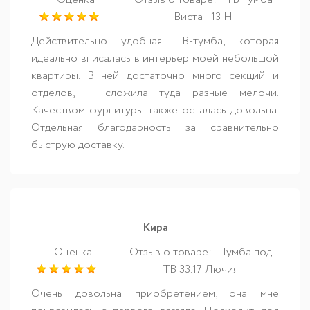
Виста - 13 Н
Действительно удобная ТВ-тумба, которая
идеально вписалась в интерьер моей небольшой
квартиры. В ней достаточно много секций и
отделов, — сложила туда разные мелочи.
Качеством фурнитуры также осталась довольна.
Отдельная благодарность за сравнительно
быструю доставку.
Кира
Оценка
Отзыв о товаре:
Тумба под
ТВ 33.17 Лючия
Очень довольна приобретением, она мне