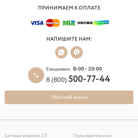
ПРИНИМАЕМ К ОПЛАТЕ
НАПИШИТЕ НАМ:
8:00 - 20:00
Ежедневно:
500-77-44
8 (800)
Обратный звонок
Сетевые решения 2.0
Пользовательское