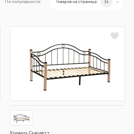
По популярности
Товаров на странице:
24
Кровать Скарлетт