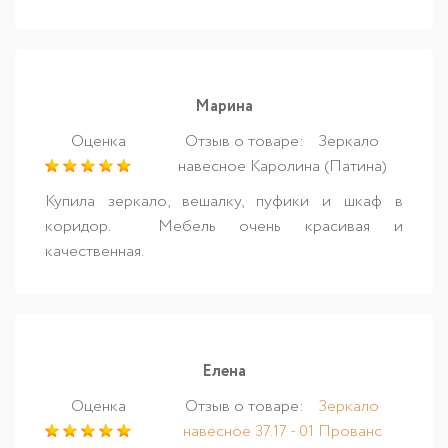
Марина
Оценка
Отзыв о товаре:
Зеркало
навесное Каролина (Патина)
Купила зеркало, вешалку, пуфики и шкаф в
коридор. Мебель очень красивая и
качественная.
Елена
Оценка
Отзыв о товаре:
Зеркало
навесное 37.17 - 01 Прованс