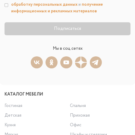
обработку персональных данных
и
получение
информационных и рекламных материалов
Подписаться
Мы в соц.сетях
КАТАЛОГ МЕБЕЛИ
Гостиная
Спальня
Детская
Прихожая
Кухня
Офис
Мягкая
Шкафы и стеллажи