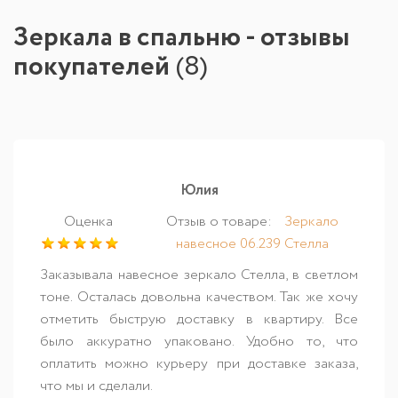
Зеркала в спальню - отзывы
покупателей
(
8
)
Юлия
Оценка
Отзыв о товаре:
Зеркало
навесное 06.239 Стелла
Заказывала навесное зеркало Стелла, в светлом
тоне. Осталась довольна качеством. Так же хочу
отметить быструю доставку в квартиру. Все
было аккуратно упаковано. Удобно то, что
оплатить можно курьеру при доставке заказа,
что мы и сделали.