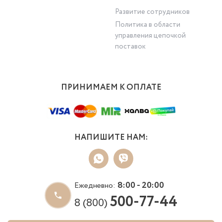
Развитие сотрудников
Политика в области
управления цепочкой
поставок
ПРИНИМАЕМ К ОПЛАТЕ
НАПИШИТЕ НАМ:
8:00 - 20:00
Ежедневно:
500-77-44
8 (800)