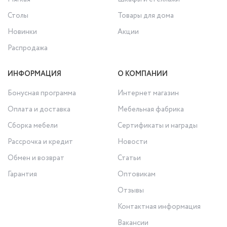
Столы
Товары для дома
Новинки
Акции
Распродажа
ИНФОРМАЦИЯ
О КОМПАНИИ
Бонусная программа
Интернет магазин
Оплата и доставка
Мебельная фабрика
Сборка мебели
Сертификаты и награды
Рассрочка и кредит
Новости
Обмен и возврат
Статьи
Гарантия
Оптовикам
Отзывы
Контактная информация
Вакансии