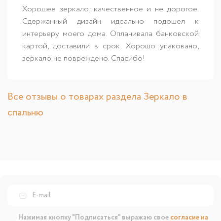
Хорошее зеркало, качественное и не дорогое.
Сдержанный дизайн идеально подошел к
интерьеру моего дома. Оплачивала банковской
картой, доставили в срок. Хорошо упаковано,
зеркало не повреждено. Спасибо!
Все отзывы о товарах раздела Зеркало в
спальню
Нажимая кнопку "Подписаться" выражаю свое
согласие на