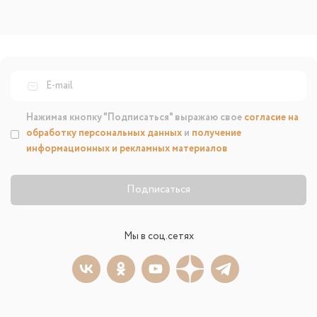
Нажимая кнопку "Подписаться" выражаю свое
согласие на
обработку персональных данных
и
получение
информационных и рекламных материалов
Подписаться
Мы в соц.сетях