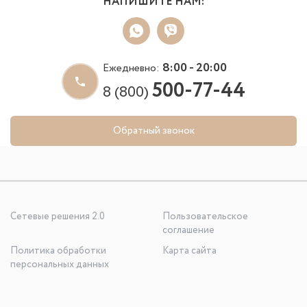
НАПИШИТЕ НАМ:
8:00 - 20:00
Ежедневно:
500-77-44
8 (800)
Обратный звонок
Сетевые решения 2.0
Пользовательское
соглашение
Политика обработки
Карта сайта
персональных данных