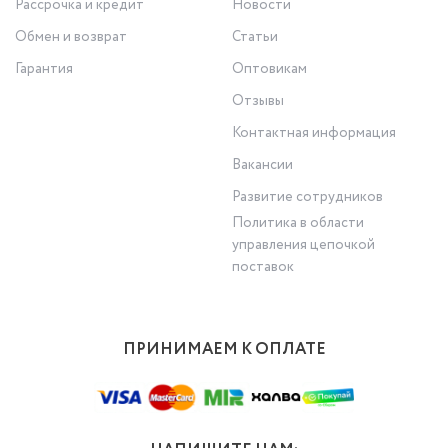
Рассрочка и кредит
Новости
Обмен и возврат
Статьи
Гарантия
Оптовикам
Отзывы
Контактная информация
Вакансии
Развитие сотрудников
Политика в области
управления цепочкой
поставок
ПРИНИМАЕМ К ОПЛАТЕ