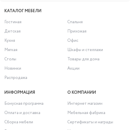
КАТАЛОГ МЕБЕЛИ
Гостиная
Спальня
Детская
Прихожая
Кухня
Офис
Мягкая
Шкафы и стеллажи
Столы
Товары для дома
Новинки
Акции
Распродажа
ИНФОРМАЦИЯ
О КОМПАНИИ
Бонусная программа
Интернет магазин
Оплата и доставка
Мебельная фабрика
Сборка мебели
Сертификаты и награды