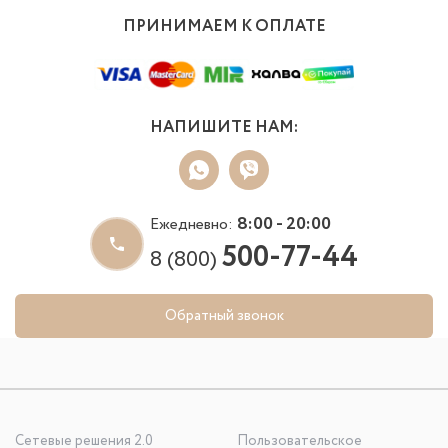
ПРИНИМАЕМ К ОПЛАТЕ
НАПИШИТЕ НАМ:
8:00 - 20:00
Ежедневно:
500-77-44
8 (800)
Обратный звонок
Сетевые решения 2.0
Пользовательское