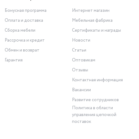
Бонусная программа
Интернет магазин
Оплата и доставка
Мебельная фабрика
Сборка мебели
Сертификаты и награды
Рассрочка и кредит
Новости
Обмен и возврат
Статьи
Гарантия
Оптовикам
Отзывы
Контактная информация
Вакансии
Развитие сотрудников
Политика в области
управления цепочкой
поставок