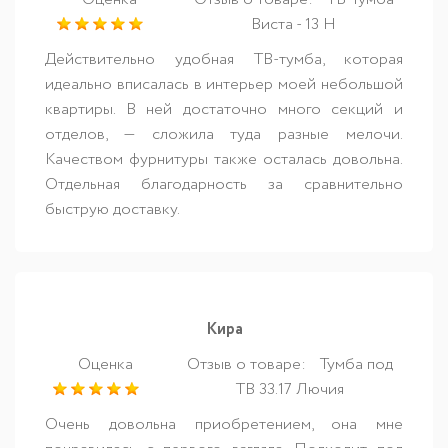
Виста - 13 Н
Действительно удобная ТВ-тумба, которая
идеально вписалась в интерьер моей небольшой
квартиры. В ней достаточно много секций и
отделов, — сложила туда разные мелочи.
Качеством фурнитуры также осталась довольна.
Отдельная благодарность за сравнительно
быструю доставку.
Кира
Оценка
Отзыв о товаре:
Тумба под
ТВ 33.17 Лючия
Очень довольна приобретением, она мне