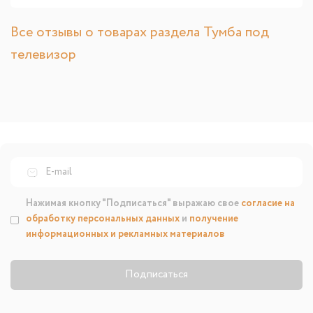
Все отзывы о товарах раздела Тумба под
телевизор
Нажимая кнопку "Подписаться" выражаю свое
согласие на
обработку персональных данных
и
получение
информационных и рекламных материалов
Подписаться