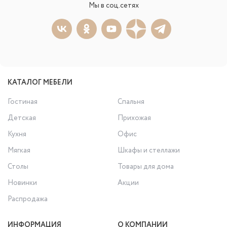
Мы в соц.сетях
КАТАЛОГ МЕБЕЛИ
Гостиная
Спальня
Детская
Прихожая
Кухня
Офис
Мягкая
Шкафы и стеллажи
Столы
Товары для дома
Новинки
Акции
Распродажа
ИНФОРМАЦИЯ
О КОМПАНИИ