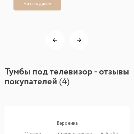
Читать далее
Тумбы под телевизор - отзывы
покупателей
(
4
)
Вероника
Оценка
Отзыв о товаре:
ТВ-Тумба