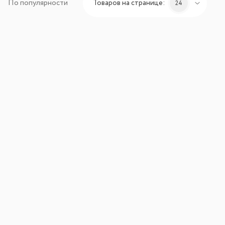
По популярности
Товаров на странице:
24