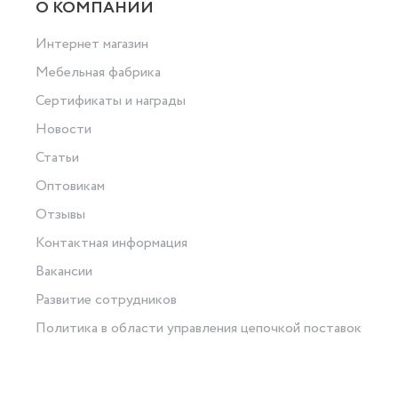
О КОМПАНИИ
Интернет магазин
Мебельная фабрика
Сертификаты и награды
Новости
Статьи
Оптовикам
Отзывы
Контактная информация
Вакансии
Развитие сотрудников
Политика в области управления цепочкой поставок