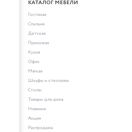
КАТАЛОГ МЕБЕЛИ
Гостиная
Спальня
Детская
Прихожая
Кухня
Офис
Мягкая
Шкафы и стеллажи
Столы
Товары для дома
Новинки
Акции
Распродажа