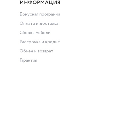
ИНФОРМАЦИЯ
Бонусная программа
Оплата и доставка
Сборка мебели
Рассрочка и кредит
Обмен и возврат
Гарантия