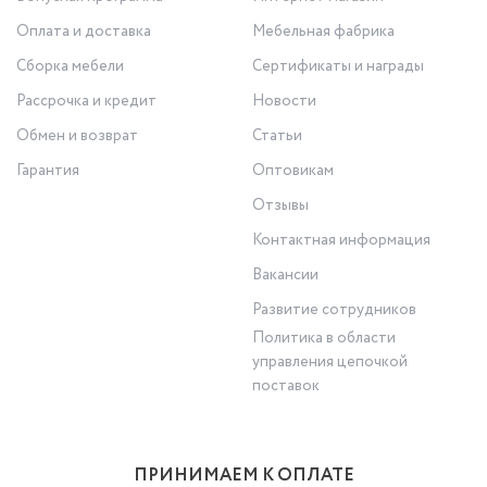
Оплата и доставка
Мебельная фабрика
Сборка мебели
Сертификаты и награды
Рассрочка и кредит
Новости
Обмен и возврат
Статьи
Гарантия
Оптовикам
Отзывы
Контактная информация
Вакансии
Развитие сотрудников
Политика в области
управления цепочкой
поставок
ПРИНИМАЕМ К ОПЛАТЕ