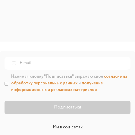
Нажимая кнопку "Подписаться" выражаю свое
согласие на
обработку персональных данных
и
получение
информационных и рекламных материалов
Подписаться
Мы в соц.сетях