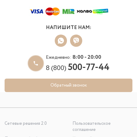
НАПИШИТЕ НАМ:
8:00 - 20:00
Ежедневно:
500-77-44
8 (800)
Обратный звонок
Сетевые решения 2.0
Пользовательское
соглашение