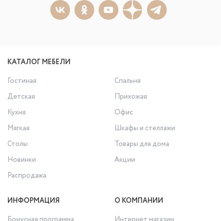
КАТАЛОГ МЕБЕЛИ
Гостиная
Спальня
Детская
Прихожая
Кухня
Офис
Мягкая
Шкафы и стеллажи
Столы
Товары для дома
Новинки
Акции
Распродажа
ИНФОРМАЦИЯ
О КОМПАНИИ
Бонусная программа
Интернет магазин