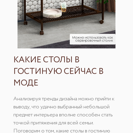
КАКИЕ СТОЛЫ В
ГОСТИНУЮ СЕЙЧАС В
МОДЕ
Анализируя тренды дизайна можно прийти к
выводу, что удачно выбранный небольшой
предмет интерьера вполне способен стать
точкой притяжения для всей семьи.
Поговорим о том, какие столы в гостиную