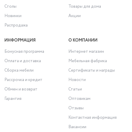
Столы
Товары для дома
Новинки
Акции
Распродажа
ИНФОРМАЦИЯ
О КОМПАНИИ
Бонусная программа
Интернет магазин
Оплата и доставка
Мебельная фабрика
Сборка мебели
Сертификаты и награды
Рассрочка и кредит
Новости
Обмен и возврат
Статьи
Гарантия
Оптовикам
Отзывы
Контактная информация
Вакансии