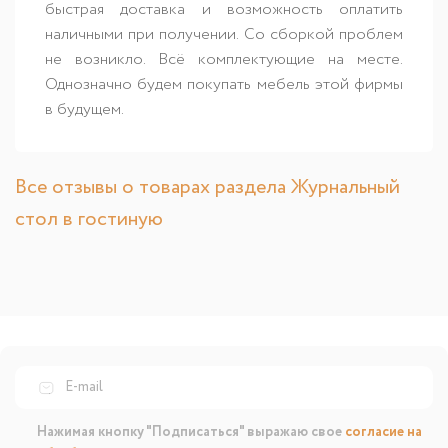
быстрая доставка и возможность оплатить
наличными при получении. Со сборкой проблем
не возникло. Всё комплектующие на месте.
Однозначно будем покупать мебель этой фирмы
в будущем.
Все отзывы о товарах раздела Журнальный
стол в гостиную
Нажимая кнопку "Подписаться" выражаю свое
согласие на