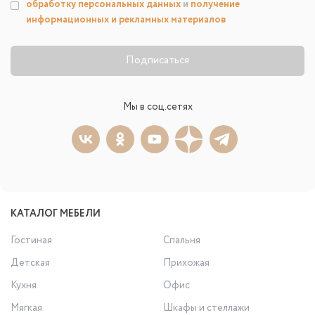
обработку персональных данных
и
получение
информационных и рекламных материалов
Подписаться
Мы в соц.сетях
КАТАЛОГ МЕБЕЛИ
Гостиная
Спальня
Детская
Прихожая
Кухня
Офис
Мягкая
Шкафы и стеллажи