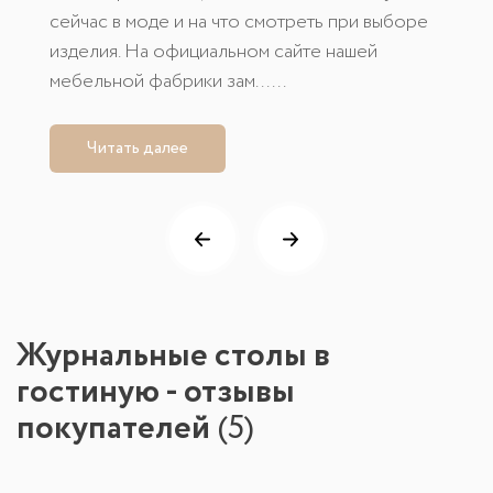
сейчас в моде и на что смотреть при выборе
изделия. На официальном сайте нашей
мебельной фабрики зам......
Читать далее
Журнальные столы в
гостиную - отзывы
покупателей
(
5
)