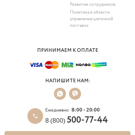
Развитие сотрудников
Политика в области
управления цепочкой
поставок
ПРИНИМАЕМ К ОПЛАТЕ
НАПИШИТЕ НАМ:
8:00 - 20:00
Ежедневно:
500-77-44
8 (800)