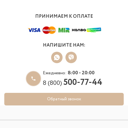
ПРИНИМАЕМ К ОПЛАТЕ
НАПИШИТЕ НАМ:
8:00 - 20:00
Ежедневно:
500-77-44
8 (800)
Обратный звонок