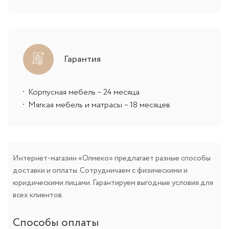
Гарантия
Корпусная мебель – 24 месяца
Мягкая мебель и матрасы – 18 месяцев
Интернет-магазин «Олмеко» предлагает разные способы
доставки и оплаты. Сотрудничаем с физическими и
юридическими лицами. Гарантируем выгодные условия для
всех клиентов.
Способы оплаты