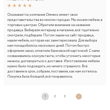
Оказывается, компания Олмеко имеет свои
представительства во многих городах. Мы искали мебель в
торговых центрах. Обратили внимание на название
продавца. Выбирали интерьер в магазине, всё тщательно
смотрели, подбирали. Потом зашли на сайт продавца,
нашли мебель, которая нас заинтересовала. Для выбора
нам понадобилось несколько дней. Потом быстро
оформили заказ, оплатили банковской карточкой. С нами
созванивались консультанты, чтобы уточнить некоторые
нюансы, договориться о доставке. Изготовление мебели
нужно было подождать, но ничего страшного. Всё
доставили в срок, собрали, поставили, как нам хотелось.
Покупка была большой, всё понравилось.
1
2
3