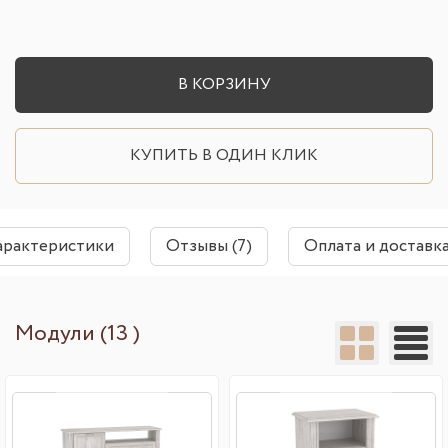
В КОРЗИНУ
КУПИТЬ В ОДИН КЛИК
арактеристики
Отзывы (7)
Оплата и доставк
Модули (13 )