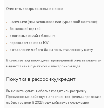
Оплатить товары в магазине можно:
наличными (при самовывозе или курьерской доставке);
банковской картой;
с помощью онлайн-банкинга;
переводом со счета ЮЛ;
в отделении любого банка по выставленному счету.
В качестве подтверждения проведенной оплаты клиентам
выдается чек в бумажном и электронном виде.
Покупка в рассрочку/кредит
Вы можете купить мебель в кредит или рассрочку.
Предложение действует для клиентов-физлиц при заказе
любых товаров. В 2023 году действуют следующие