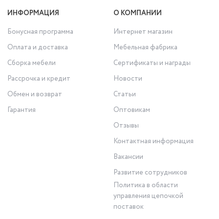
ИНФОРМАЦИЯ
О КОМПАНИИ
Бонусная программа
Интернет магазин
Оплата и доставка
Мебельная фабрика
Сборка мебели
Сертификаты и награды
Рассрочка и кредит
Новости
Обмен и возврат
Статьи
Гарантия
Оптовикам
Отзывы
Контактная информация
Вакансии
Развитие сотрудников
Политика в области
управления цепочкой
поставок