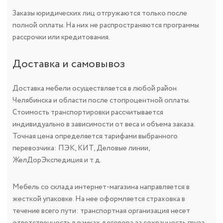
Заказы юридических лиц отгружаются только после
полной оплаты. На них не распространяются программы
рассрочки или кредитования.
Доставка и самовывоз
Доставка мебели осуществляется в любой район
Челябинска и области после стопроцентной оплаты.
Стоимость транспортировки рассчитывается
индивидуально в зависимости от веса и объема заказа.
Точная цена определяется тарифами выбранного
перевозчика: ПЭК, КИТ, Деловые линии,
ЖелДорЭкспедиция и т.д.
Мебель со склада интернет-магазина направляется в
жесткой упаковке. На нее оформляется страховка в
течение всего пути: транспортная организация несет