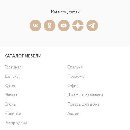
Мы в соц.сетях
КАТАЛОГ МЕБЕЛИ
Гостиная
Спальня
Детская
Прихожая
Кухня
Офис
Мягкая
Шкафы и стеллажи
Столы
Товары для дома
Новинки
Акции
Распродажа