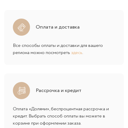
Оплата и доставка
Все способы оплаты и доставки для вашего
региона можно посмотреть
здесь
.
Рассрочка и кредит
Оплата «Долями», беспроцентная рассрочка и
кредит. Выбрать способ оплаты вы можете в
корзине при оформлении заказа.