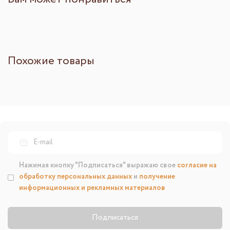
Похожие товары
Нажимая кнопку "Подписаться" выражаю свое
согласие на
обработку персональных данных
и
получение
информационных и рекламных материалов
Подписаться