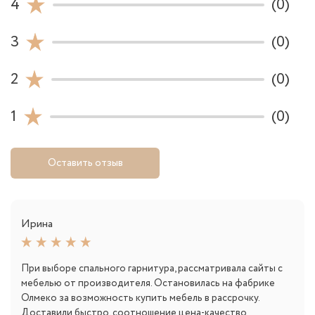
4
(0)
3
(0)
2
(0)
1
(0)
Оставить отзыв
Ирина
При выборе спального гарнитура, рассматривала сайты с
мебелью от производителя. Остановилась на фабрике
Олмеко за возможность купить мебель в рассрочку.
Доставили быстро, соотношение цена-качество