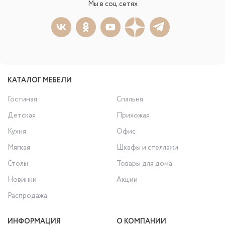
Мы в соц.сетях
КАТАЛОГ МЕБЕЛИ
Гостиная
Спальня
Детская
Прихожая
Кухня
Офис
Мягкая
Шкафы и стеллажи
Столы
Товары для дома
Новинки
Акции
Распродажа
ИНФОРМАЦИЯ
О КОМПАНИИ