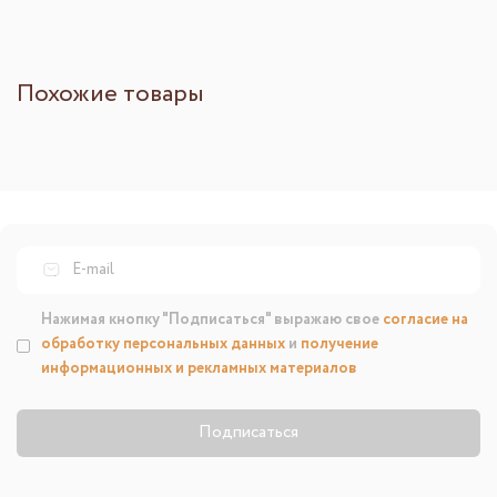
Похожие товары
Нажимая кнопку "Подписаться" выражаю свое
согласие на
обработку персональных данных
и
получение
информационных и рекламных материалов
Подписаться