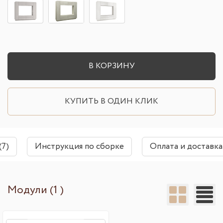
В КОРЗИНУ
КУПИТЬ В ОДИН КЛИК
(7)
Инструкция по сборке
Оплата и доставка
Модули (1 )