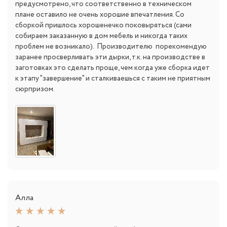
предусмотрено, что соответственно в техническом
плане оставило не очень хорошие впечатления. Со
сборкой пришлось хорошенечко поковыряться (сами
собираем заказанную в дом мебель и никогда таких
проблем не возникало). Производителю порекомендую
заранее просверливать эти дырки, т.к. на производстве в
заготовках это сделать проще, чем когда уже сборка идет
к этапу "завершение" и сталкиваешься с таким не приятным
сюрпризом.
Алла