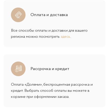
Оплата и доставка
Все способы оплаты и доставки для вашего
региона можно посмотреть
здесь
.
Рассрочка и кредит
Оплата «Долями», беспроцентная рассрочка и
кредит. Выбрать способ оплаты вы можете в
корзине при оформлении заказа.