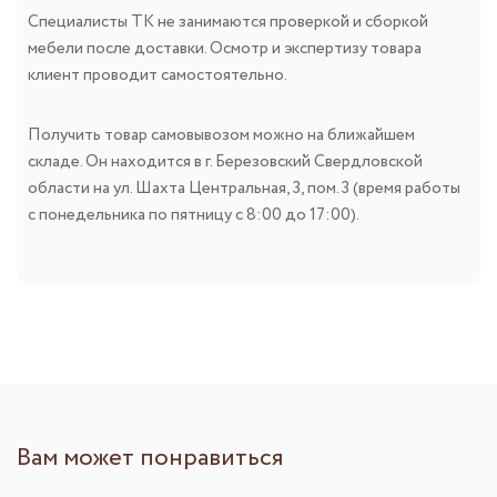
Специалисты ТК не занимаются проверкой и сборкой
мебели после доставки. Осмотр и экспертизу товара
клиент проводит самостоятельно.
Получить товар самовывозом можно на ближайшем
складе. Он находится в г. Березовский Свердловской
области на ул. Шахта Центральная, 3, пом. 3 (время работы
с понедельника по пятницу с 8:00 до 17:00).
Вам может понравиться