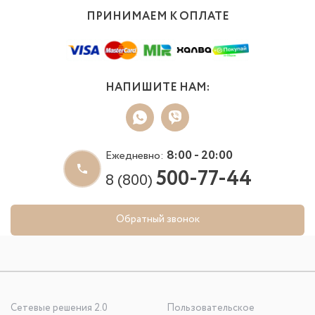
ПРИНИМАЕМ К ОПЛАТЕ
НАПИШИТЕ НАМ:
8:00 - 20:00
Ежедневно:
500-77-44
8 (800)
Обратный звонок
Сетевые решения 2.0
Пользовательское