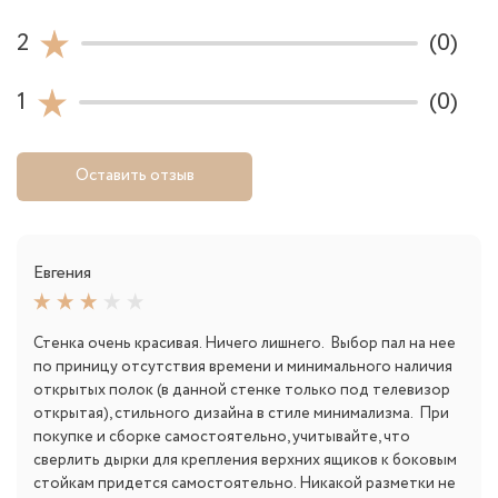
2
(0)
1
(0)
Оставить отзыв
Евгения
Стенка очень красивая. Ничего лишнего. Выбор пал на нее
по приницу отсутствия времени и минимального наличия
открытых полок (в данной стенке только под телевизор
открытая), стильного дизайна в стиле минимализма. При
покупке и сборке самостоятельно, учитывайте, что
сверлить дырки для крепления верхних ящиков к боковым
стойкам придется самостоятельно. Никакой разметки не