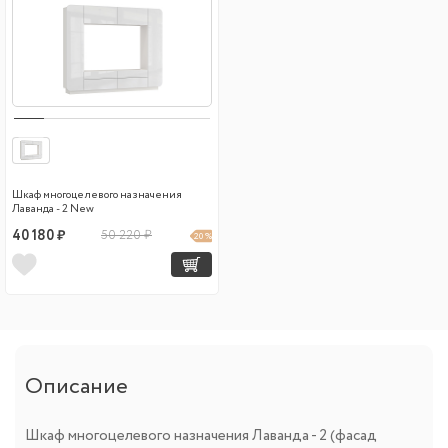
Шкаф многоцелевого назначения
Лаванда - 2 New
40 180 ₽
50 220 ₽
20 %
Описание
Шкаф многоцелевого назначения Лаванда - 2 (фасад