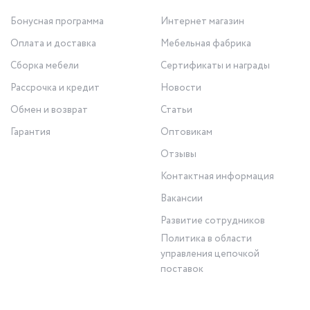
Бонусная программа
Интернет магазин
Оплата и доставка
Мебельная фабрика
Сборка мебели
Сертификаты и награды
Рассрочка и кредит
Новости
Обмен и возврат
Статьи
Гарантия
Оптовикам
Отзывы
Контактная информация
Вакансии
Развитие сотрудников
Политика в области
управления цепочкой
поставок