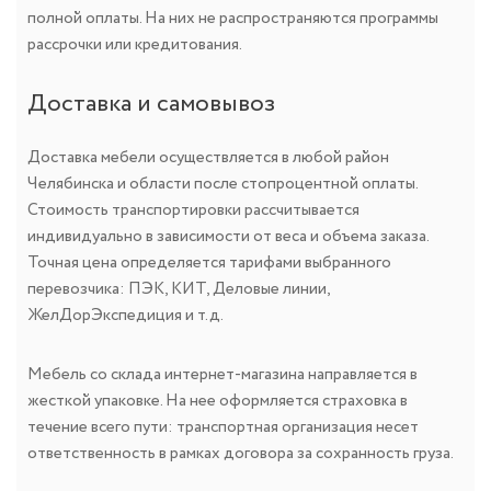
полной оплаты. На них не распространяются программы
рассрочки или кредитования.
Доставка и самовывоз
Доставка мебели осуществляется в любой район
Челябинска и области после стопроцентной оплаты.
Стоимость транспортировки рассчитывается
индивидуально в зависимости от веса и объема заказа.
Точная цена определяется тарифами выбранного
перевозчика: ПЭК, КИТ, Деловые линии,
ЖелДорЭкспедиция и т.д.
Мебель со склада интернет-магазина направляется в
жесткой упаковке. На нее оформляется страховка в
течение всего пути: транспортная организация несет
ответственность в рамках договора за сохранность груза.