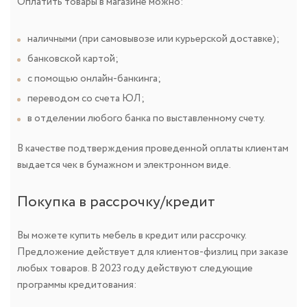
Оплатить товары в магазине можно:
наличными (при самовывозе или курьерской доставке);
банковской картой;
с помощью онлайн-банкинга;
переводом со счета ЮЛ;
в отделении любого банка по выставленному счету.
В качестве подтверждения проведенной оплаты клиентам
выдается чек в бумажном и электронном виде.
Покупка в рассрочку/кредит
Вы можете купить мебель в кредит или рассрочку.
Предложение действует для клиентов-физлиц при заказе
любых товаров. В 2023 году действуют следующие
программы кредитования: