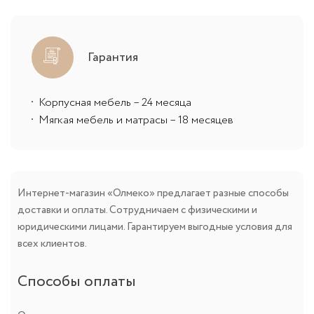
Гарантия
Корпусная мебель – 24 месяца
Мягкая мебель и матрасы – 18 месяцев
Интернет-магазин «Олмеко» предлагает разные способы
доставки и оплаты. Сотрудничаем с физическими и
юридическими лицами. Гарантируем выгодные условия для
всех клиентов.
Способы оплаты