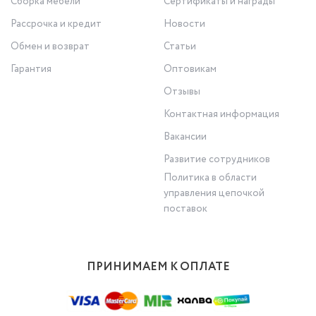
Сборка мебели
Сертификаты и награды
Рассрочка и кредит
Новости
Обмен и возврат
Статьи
Гарантия
Оптовикам
Отзывы
Контактная информация
Вакансии
Развитие сотрудников
Политика в области
управления цепочкой
поставок
ПРИНИМАЕМ К ОПЛАТЕ