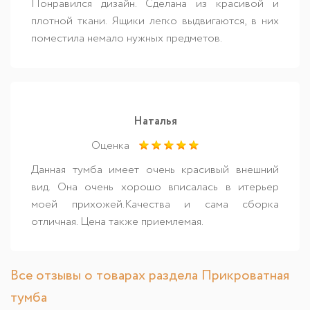
Понравился дизайн. Сделана из красивой и
плотной ткани. Ящики легко выдвигаются, в них
поместила немало нужных предметов.
Наталья
Оценка
Данная тумба имеет очень красивый внешний
вид. Она очень хорошо вписалась в итерьер
моей прихожей.Качества и сама сборка
отличная. Цена также приемлемая.
Все отзывы о товарах раздела Прикроватная
тумба