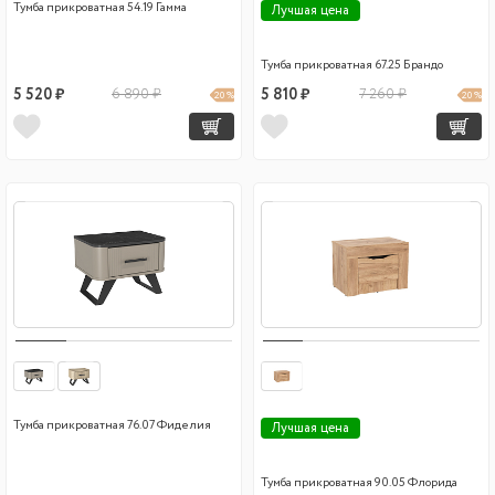
Тумба прикроватная 54.19 Гамма
Лучшая цена
Тумба прикроватная 67.25 Брандо
5 520 ₽
6 890 ₽
5 810 ₽
7 260 ₽
20 %
20 %
Тумба прикроватная 76.07 Фиделия
Лучшая цена
Тумба прикроватная 90.05 Флорида