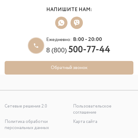
НАПИШИТЕ НАМ:
8:00 - 20:00
Ежедневно:
500-77-44
8 (800)
Обратный звонок
Сетевые решения 2.0
Пользовательское
соглашение
Политика обработки
Карта сайта
персональных данных