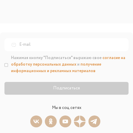
Нажимая кнопку "Подписаться" выражаю свое
согласие на
обработку персональных данных
и
получение
информационных и рекламных материалов
Подписаться
Мы в соц.сетях