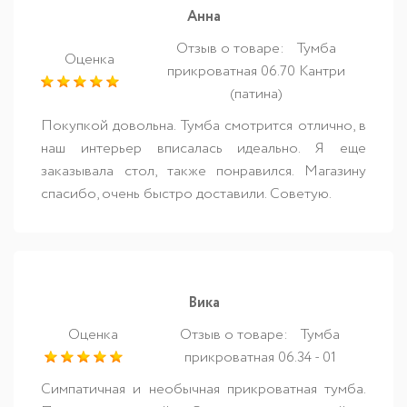
Анна
Отзыв о товаре:
Тумба
Оценка
прикроватная 06.70 Кантри
(патина)
Покупкой довольна. Тумба смотрится отлично, в
наш интерьер вписалась идеально. Я еще
заказывала стол, также понравился. Магазину
спасибо, очень быстро доставили. Советую.
Вика
Оценка
Отзыв о товаре:
Тумба
прикроватная 06.34 - 01
Симпатичная и необычная прикроватная тумба.