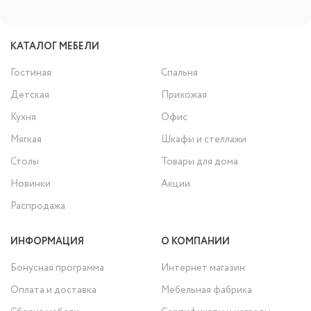
КАТАЛОГ МЕБЕЛИ
Гостиная
Спальня
Детская
Прихожая
Кухня
Офис
Мягкая
Шкафы и стеллажи
Столы
Товары для дома
Новинки
Акции
Распродажа
ИНФОРМАЦИЯ
О КОМПАНИИ
Бонусная программа
Интернет магазин
Оплата и доставка
Мебельная фабрика