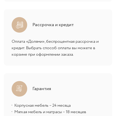
Рассрочка и кредит
Оплата «Долями», беспроцентная рассрочка и
кредит. Выбрать способ оплаты вы можете в
корзине при оформлении заказа.
Гарантия
Корпусная мебель – 24 месяца
Мягкая мебель и матрасы – 18 месяцев