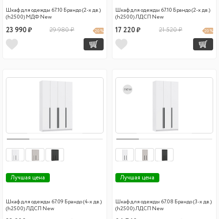
Шкаф для одежды 67.10 Брандо (2-х дв.)
Шкаф для одежды 67.10 Брандо (2-х дв.)
(h2500) МДФ New
(h2500) ЛДСП New
23 990 ₽
29 980 ₽
17 220 ₽
21 520 ₽
20 %
20 %
new
Лучшая цена
Лучшая цена
Шкаф для одежды 67.09 Брандо (4-х дв.)
Шкаф для одежды 67.08 Брандо (3-х дв.)
(h2500) ЛДСП New
(h2500) ЛДСП New