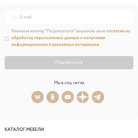
Нажимая кнопку "Подписаться" выражаю свое
согласие на
обработку персональных данных
и
получение
информационных и рекламных материалов
Подписаться
Мы в соц.сетях
КАТАЛОГ МЕБЕЛИ