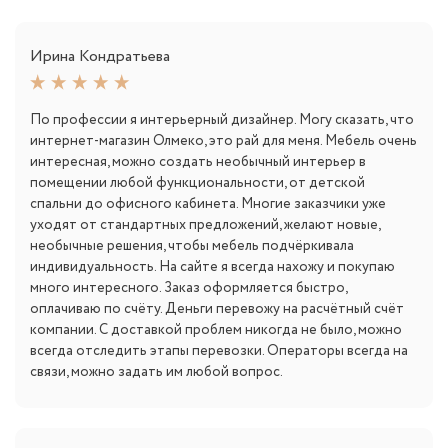
Ирина Кондратьева
По профессии я интерьерный дизайнер. Могу сказать, что
интернет-магазин Олмеко, это рай для меня. Мебель очень
интересная, можно создать необычный интерьер в
помещении любой функциональности, от детской
спальни до офисного кабинета. Многие заказчики уже
уходят от стандартных предложений, желают новые,
необычные решения, чтобы мебель подчёркивала
индивидуальность. На сайте я всегда нахожу и покупаю
много интересного. Заказ оформляется быстро,
оплачиваю по счёту. Деньги перевожу на расчётный счёт
компании. С доставкой проблем никогда не было, можно
всегда отследить этапы перевозки. Операторы всегда на
связи, можно задать им любой вопрос.