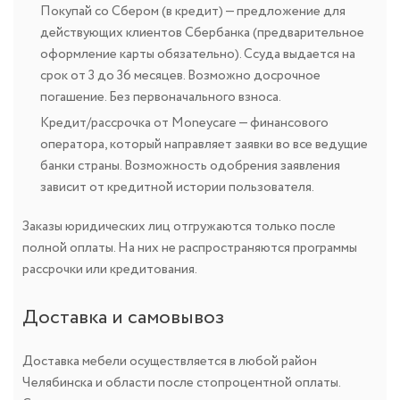
Покупай со Сбером (в кредит) — предложение для
действующих клиентов Сбербанка (предварительное
оформление карты обязательно). Ссуда выдается на
срок от 3 до 36 месяцев. Возможно досрочное
погашение. Без первоначального взноса.
Кредит/рассрочка от Moneycare — финансового
оператора, который направляет заявки во все ведущие
банки страны. Возможность одобрения заявления
зависит от кредитной истории пользователя.
Заказы юридических лиц отгружаются только после
полной оплаты. На них не распространяются программы
рассрочки или кредитования.
Доставка и самовывоз
Доставка мебели осуществляется в любой район
Челябинска и области после стопроцентной оплаты.