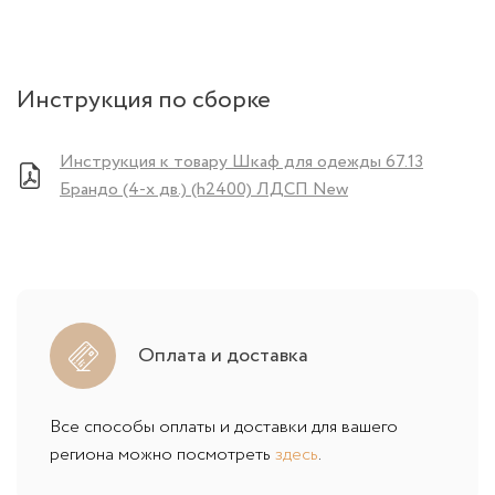
Инструкция по сборке
Инструкция к товару Шкаф для одежды 67.13
Брандо (4-х дв.) (h2400) ЛДСП New
Оплата и доставка
Все способы оплаты и доставки для вашего
региона можно посмотреть
здесь
.