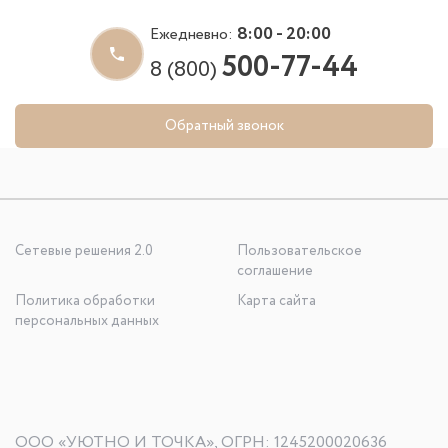
8:00 - 20:00
Ежедневно:
500-77-44
8 (800)
Обратный звонок
Сетевые решения 2.0
Пользовательское
соглашение
Политика обработки
Карта сайта
персональных данных
ООО «УЮТНО И ТОЧКА», ОГРН: 1245200020636