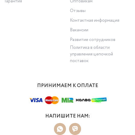
Гарантия
Оптовикам
Отзывы
Контактная информация
Вакансии
Развитие сотрудников
Политика в области
управления цепочкой
поставок
ПРИНИМАЕМ К ОПЛАТЕ
НАПИШИТЕ НАМ: