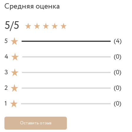
Средняя оценка
5/5
5
(4)
4
(0)
3
(0)
2
(0)
1
(0)
Оставить отзыв