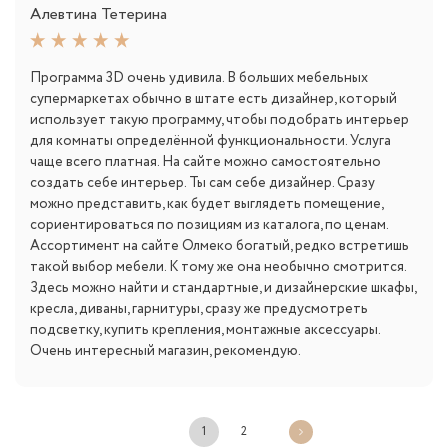
Алевтина Тетерина
Программа 3D очень удивила. В больших мебельных
супермаркетах обычно в штате есть дизайнер, который
использует такую программу, чтобы подобрать интерьер
для комнаты определённой функциональности. Услуга
чаще всего платная. На сайте можно самостоятельно
создать себе интерьер. Ты сам себе дизайнер. Сразу
можно представить, как будет выглядеть помещение,
сориентироваться по позициям из каталога, по ценам.
Ассортимент на сайте Олмеко богатый, редко встретишь
такой выбор мебели. К тому же она необычно смотрится.
Здесь можно найти и стандартные, и дизайнерские шкафы,
кресла, диваны, гарнитуры, сразу же предусмотреть
подсветку, купить крепления, монтажные аксессуары.
Очень интересный магазин, рекомендую.
1
2