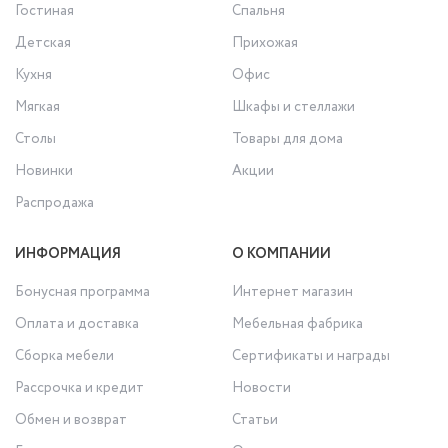
Гостиная
Спальня
Детская
Прихожая
Кухня
Офис
Мягкая
Шкафы и стеллажи
Столы
Товары для дома
Новинки
Акции
Распродажа
ИНФОРМАЦИЯ
О КОМПАНИИ
Бонусная программа
Интернет магазин
Оплата и доставка
Мебельная фабрика
Сборка мебели
Сертификаты и награды
Рассрочка и кредит
Новости
Обмен и возврат
Статьи