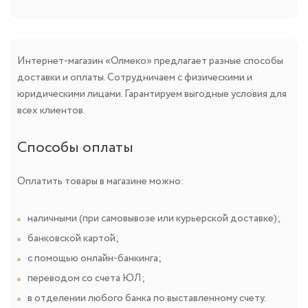
Интернет-магазин «Олмеко» предлагает разные способы
доставки и оплаты. Сотрудничаем с физическими и
юридическими лицами. Гарантируем выгодные условия для
всех клиентов.
Способы оплаты
Оплатить товары в магазине можно:
наличными (при самовывозе или курьерской доставке);
банковской картой;
с помощью онлайн-банкинга;
переводом со счета ЮЛ;
в отделении любого банка по выставленному счету.