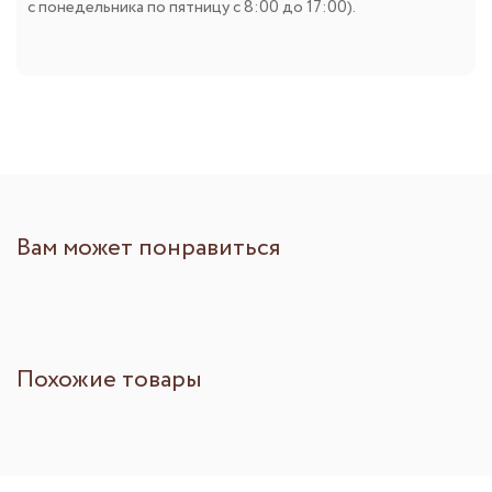
с понедельника по пятницу с 8:00 до 17:00).
Вам может понравиться
Похожие товары