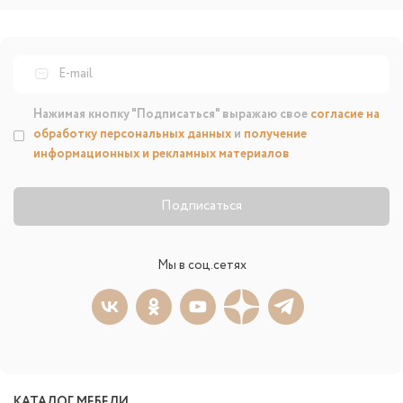
Нажимая кнопку "Подписаться" выражаю свое
согласие на
обработку персональных данных
и
получение
информационных и рекламных материалов
Подписаться
Мы в соц.сетях
КАТАЛОГ МЕБЕЛИ