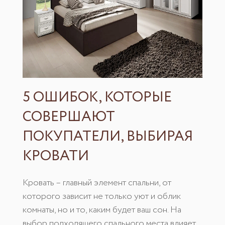
5 ОШИБОК, КОТОРЫЕ
СОВЕРШАЮТ
ПОКУПАТЕЛИ, ВЫБИРАЯ
КРОВАТИ
Кровать – главный элемент спальни, от
которого зависит не только уют и облик
комнаты, но и то, каким будет ваш сон. На
выбор подходящего спального места влияет