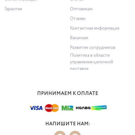
Гарантия
Оптовикам
Отзывы
Контактная информация
Вакансии
Развитие сотрудников
Политика в области
управления цепочкой
поставок
ПРИНИМАЕМ К ОПЛАТЕ
НАПИШИТЕ НАМ: