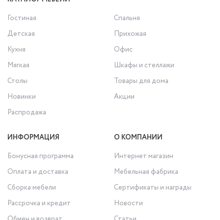
Гостиная
Спальня
Детская
Прихожая
Кухня
Офис
Мягкая
Шкафы и стеллажи
Столы
Товары для дома
Новинки
Акции
Распродажа
ИНФОРМАЦИЯ
О КОМПАНИИ
Бонусная программа
Интернет магазин
Оплата и доставка
Мебельная фабрика
Сборка мебели
Сертификаты и награды
Рассрочка и кредит
Новости
Обмен и возврат
Статьи