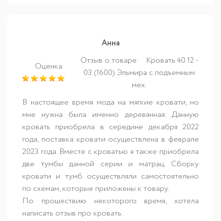
Анна
Отзыв о товаре:
Кровать 40.12 -
Оценка
03 (1600) Эльмира с подъемным
мех.
В настоящее время мода на мягкие кровати, но
мне нужна была именно деревянная. Данную
кровать приобрела в середине декабря 2022
года, поставка кровати осуществлена в феврале
2023 года. Вместе с кроватью я также приобрела
две тумбы данной серии и матрац. Сборку
кровати и тумб осуществляли самостоятельно
по схемам, которые приложены к товару.
По прошествию некоторого время, хотела
написать отзыв про кровать.