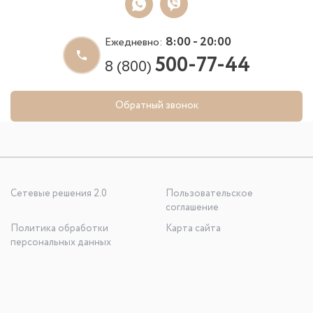
8:00 - 20:00
Ежедневно:
500-77-44
8 (800)
Обратный звонок
Сетевые решения 2.0
Пользовательское
соглашение
Политика обработки
Карта сайта
персональных данных