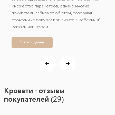
множество параметров, однако многие
покупатели забывают об этом, совершая
спонтанные покупки при визите в мебельный
магазин или просм......
Читать далее
Кровати - отзывы
покупателей
(
29
)