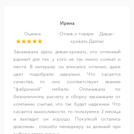
Ирина
Оценка
Отзыв о товаре:
Диван -
кровать Даллас
Заказывала здесь диван-кровать, это отличный
вариант для тех, у кого не так много комнат и
места. В интерьер он вписался отлично, даже
цвет подобрали идеально. Что касается
качества, то оно соответствует званию
"фабричной" мебели. Оплачивала по
безналичному расчету и сборку заказывали от
компании, считаю, что так будет надежнее. Что
касается выносливости, то пользуемся 3 месяца
и выглядит он хорошо. Покупкой остались
довольны , спасибо менеджеру за дельный при