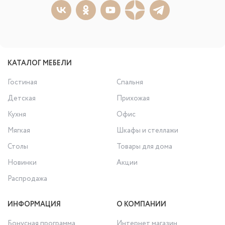
КАТАЛОГ МЕБЕЛИ
Гостиная
Спальня
Детская
Прихожая
Кухня
Офис
Мягкая
Шкафы и стеллажи
Столы
Товары для дома
Новинки
Акции
Распродажа
ИНФОРМАЦИЯ
О КОМПАНИИ
Бонусная программа
Интернет магазин