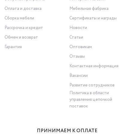
Оплата и доставка
Мебельная фабрика
Сборка мебели
Сертификаты и награды
Рассрочка и кредит
Новости
Обмен и возврат
Статьи
Гарантия
Оптовикам
Отзывы
Контактная информация
Вакансии
Развитие сотрудников
Политика в области
управления цепочкой
поставок
ПРИНИМАЕМ К ОПЛАТЕ