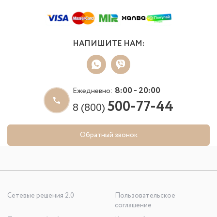
НАПИШИТЕ НАМ:
8:00 - 20:00
Ежедневно:
500-77-44
8 (800)
Обратный звонок
Сетевые решения 2.0
Пользовательское
соглашение