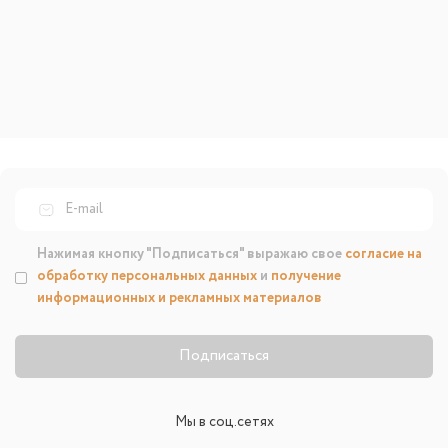
Нажимая кнопку "Подписаться" выражаю свое
согласие на
обработку персональных данных
и
получение
информационных и рекламных материалов
Подписаться
Мы в соц.сетях