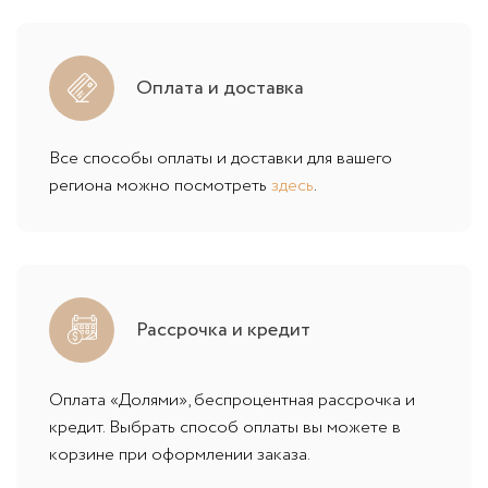
Оплата и доставка
Все способы оплаты и доставки для вашего
региона можно посмотреть
здесь
.
Рассрочка и кредит
Оплата «Долями», беспроцентная рассрочка и
кредит. Выбрать способ оплаты вы можете в
корзине при оформлении заказа.