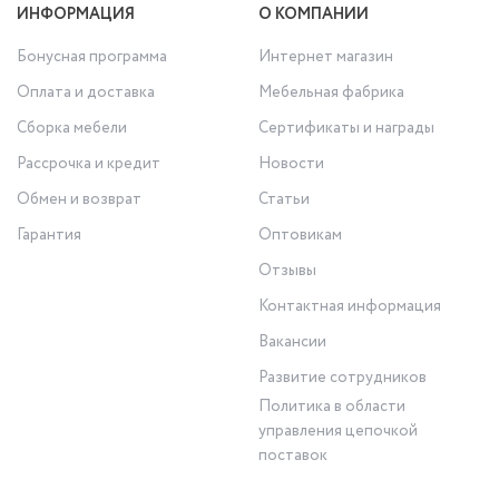
ИНФОРМАЦИЯ
О КОМПАНИИ
Бонусная программа
Интернет магазин
Оплата и доставка
Мебельная фабрика
Сборка мебели
Сертификаты и награды
Рассрочка и кредит
Новости
Обмен и возврат
Статьи
Гарантия
Оптовикам
Отзывы
Контактная информация
Вакансии
Развитие сотрудников
Политика в области
управления цепочкой
поставок