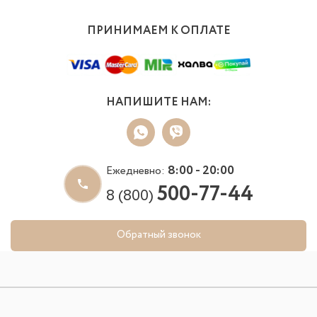
ПРИНИМАЕМ К ОПЛАТЕ
НАПИШИТЕ НАМ:
8:00 - 20:00
Ежедневно:
500-77-44
8 (800)
Обратный звонок