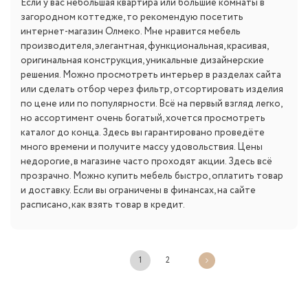
Если у вас небольшая квартира или большие комнаты в
загородном коттедже, то рекомендую посетить
интернет-магазин Олмеко. Мне нравится мебель
производителя, элегантная, функциональная, красивая,
оригинальная конструкция, уникальные дизайнерские
решения. Можно просмотреть интерьер в разделах сайта
или сделать отбор через фильтр, отсортировать изделия
по цене или по популярности. Всё на первый взгляд легко,
но ассортимент очень богатый, хочется просмотреть
каталог до конца. Здесь вы гарантировано проведёте
много времени и получите массу удовольствия. Цены
недорогие, в магазине часто проходят акции. Здесь всё
прозрачно. Можно купить мебель быстро, оплатить товар
и доставку. Если вы ограничены в финансах, на сайте
расписано, как взять товар в кредит.
1
2