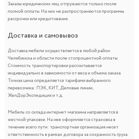
Заказы юридических лиц отгружаются только после
полной оплаты. На них не распространяются программы
рассрочки или кредитования.
Доставка и самовывоз
Доставка мебели осуществляется в любой район
Челябинска и области после стопроцентной оплаты.
Стоимость транспортировки рассчитывается
индивидуально в зависимости от веса и объема заказа.
Точная цена определяется тарифами выбранного
перевозчика: ПЭК, КИТ, Деловые линии,
ЖелДорЭкспедиция и т.д.
Мебель со склада интернет-магазина направляется в
жесткой упаковке. На нее оформляется страховка в
течение всего пути: транспортная организация несет
ответственность в рамках договора за сохранность груза.