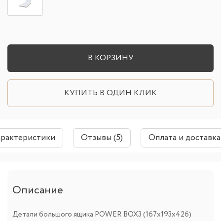
В КОРЗИНУ
КУПИТЬ В ОДИН КЛИК
арактеристики
Отзывы (5)
Оплата и доставка
Описание
Детали большого ящика POWER BOX3 (167х193х426)