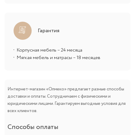
Гарантия
Корпусная мебель – 24 месяца
Мягкая мебель и матрасы – 18 месяцев
Интернет-магазин «Олмеко» предлагает разные способы
доставки и оплаты. Сотрудничаем с физическими и
юридическими лицами. Гарантируем выгодные условия для
всех клиентов.
Способы оплаты