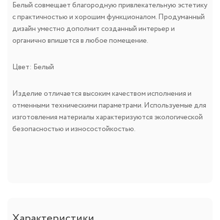
Белый совмещает благородную привлекательную эстетику
с практичностью и хорошим функционалом. Продуманный
дизайн уместно дополнит созданный интерьер и
органично впишется в любое помещение.
Цвет: Белый
Изделие отличается высоким качеством исполнения и
отменными техническими параметрами. Используемые для
изготовления материалы характеризуются экологической
безопасностью и износостойкостью.
Характеристики