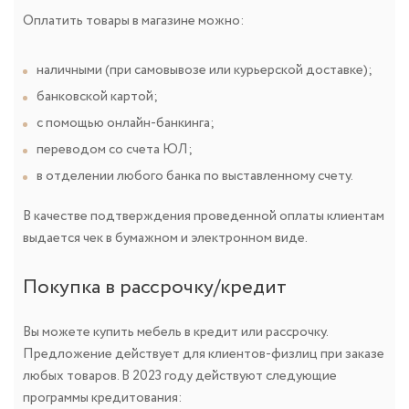
Оплатить товары в магазине можно:
наличными (при самовывозе или курьерской доставке);
банковской картой;
с помощью онлайн-банкинга;
переводом со счета ЮЛ;
в отделении любого банка по выставленному счету.
В качестве подтверждения проведенной оплаты клиентам
выдается чек в бумажном и электронном виде.
Покупка в рассрочку/кредит
Вы можете купить мебель в кредит или рассрочку.
Предложение действует для клиентов-физлиц при заказе
любых товаров. В 2023 году действуют следующие
программы кредитования: