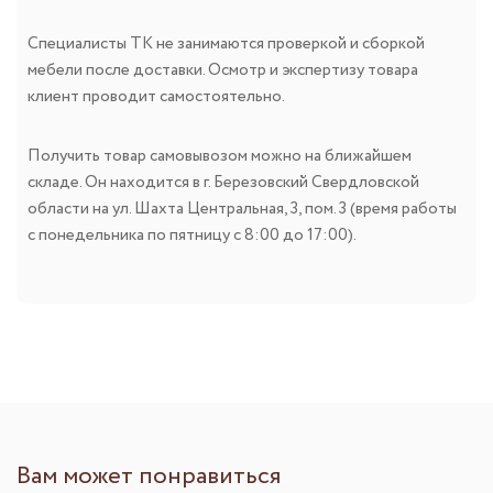
Специалисты ТК не занимаются проверкой и сборкой
мебели после доставки. Осмотр и экспертизу товара
клиент проводит самостоятельно.
Получить товар самовывозом можно на ближайшем
складе. Он находится в г. Березовский Свердловской
области на ул. Шахта Центральная, 3, пом. 3 (время работы
с понедельника по пятницу с 8:00 до 17:00).
Вам может понравиться