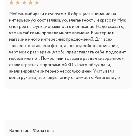
Мебель выбирали с супругом. Я обращала внимание на
интерьерную составляющую, элегантность и красоту. Муж
смотрел на функциональность и описание. Надо сказать,
что на сайте мы провели много времени. В интернет-
магазине много интересных предложений. Для всех
товаров выставлены фото, дано подробное описание,
чертежи с размерами, чтобы представлять себе, подходит
мебель или нет. Поместили товары в раздел «избранное»,
стали играться с программой 3D. Долго обсуждали,
анализировали интерьер несколько дней. Учитывали
конструкцию, цветовую гамму, стоимость. Рекомендую.
Валентина Филатова