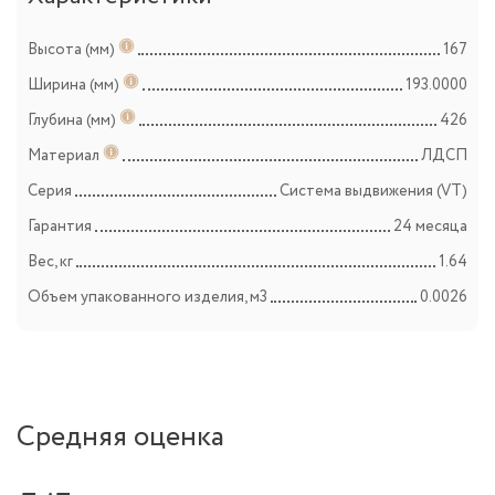
Высота (мм)
167
Ширина (мм)
193.0000
Глубина (мм)
426
Материал
ЛДСП
Серия
Система выдвижения (VT)
Гарантия
24 месяца
Вес, кг
1.64
Объем упакованного изделия, м3
0.0026
Средняя оценка