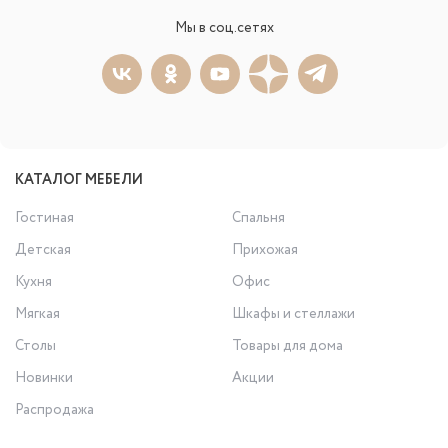
Мы в соц.сетях
КАТАЛОГ МЕБЕЛИ
Гостиная
Спальня
Детская
Прихожая
Кухня
Офис
Мягкая
Шкафы и стеллажи
Столы
Товары для дома
Новинки
Акции
Распродажа