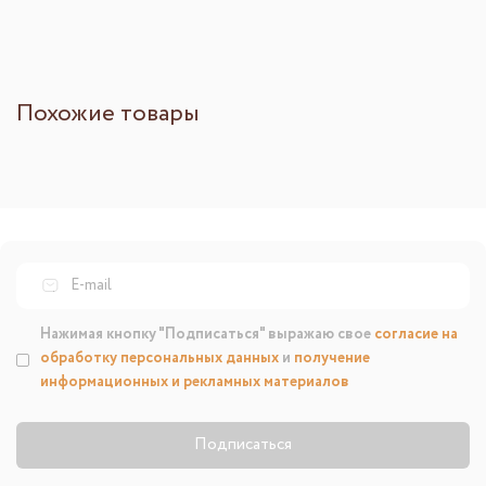
Похожие товары
Нажимая кнопку "Подписаться" выражаю свое
согласие на
обработку персональных данных
и
получение
информационных и рекламных материалов
Подписаться