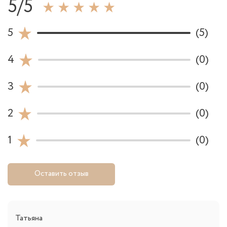
5/5
5
(5)
4
(0)
3
(0)
2
(0)
1
(0)
Оставить отзыв
Татьяна