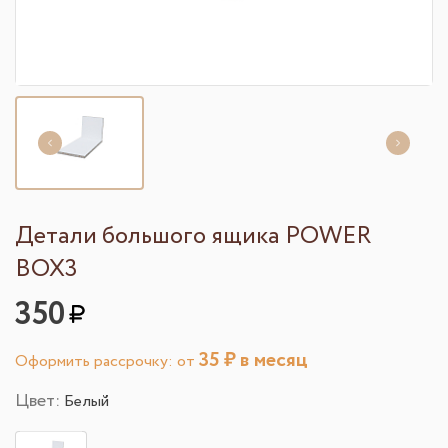
Детали большого ящика POWER
BOX3
350
35
₽ в месяц
Оформить рассрочку: от
Цвет:
Белый