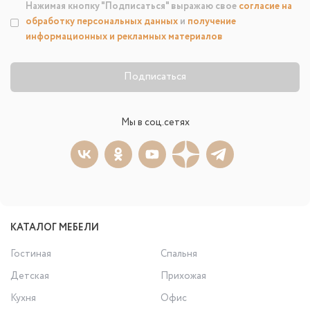
Нажимая кнопку "Подписаться" выражаю свое
согласие на
обработку персональных данных
и
получение
информационных и рекламных материалов
Подписаться
Мы в соц.сетях
КАТАЛОГ МЕБЕЛИ
Гостиная
Спальня
Детская
Прихожая
Кухня
Офис