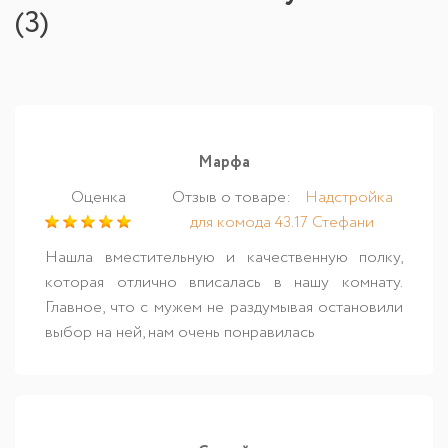
(
3
)
Марфа
Оценка
Отзыв о товаре:
Надстройка
для комода 43.17 Стефани
Нашла вместительную и качественную полку,
которая отлично вписалась в нашу комнату.
Главное, что с мужем не раздумывая остановили
выбор на ней, нам очень понравилась