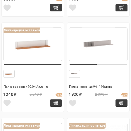
Ликвидация остатков
Полка навесная 70.04 Атланта
Полка навесная 94.14 Модена
1 240 ₽
2 240 ₽
1 920 ₽
2 390 ₽
45 %
20 %
Ликвидация остатков
Ликвидация остатков