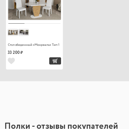
Стол обеденный «Монреаль» Тип 1
33 200 ₽
Полки - отзывы покупателей