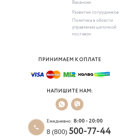
Вакансии
Развитие сотрудников
Политика в области
управления цепочкой
поставок
ПРИНИМАЕМ К ОПЛАТЕ
НАПИШИТЕ НАМ:
8:00 - 20:00
Ежедневно:
500-77-44
8 (800)