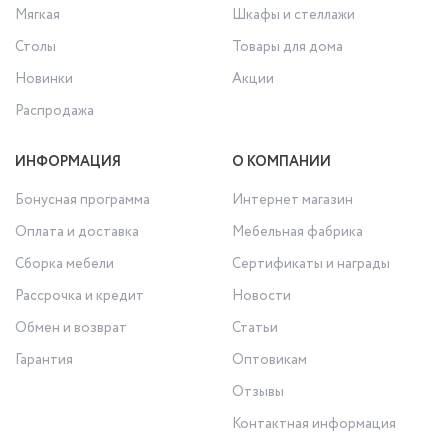
Мягкая
Шкафы и стеллажи
Столы
Товары для дома
Новинки
Акции
Распродажа
ИНФОРМАЦИЯ
О КОМПАНИИ
Бонусная программа
Интернет магазин
Оплата и доставка
Мебельная фабрика
Сборка мебели
Сертификаты и награды
Рассрочка и кредит
Новости
Обмен и возврат
Статьи
Гарантия
Оптовикам
Отзывы
Контактная информация