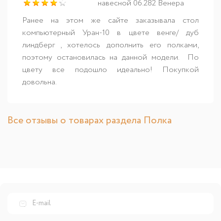
навесной 06.282 Венера
Ранее на этом же сайте заказывала стол
компьютерный Уран-10 в цвете венге/ дуб
линдберг , хотелось дополнить его полками,
поэтому остановилась на данной модели. По
цвету все подошло идеально! Покупкой
довольна.
Все отзывы о товарах раздела Полка