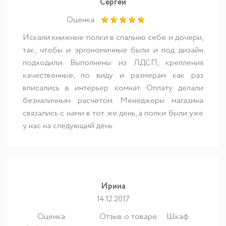
Сергей
Оценка
Искали книжные полки в спальню себе и дочери,
так, чтобы и эргономичные были и под дизайн
подходили. Выполнены из ЛДСП, крепления
качественные, по виду и размерам как раз
вписались в интерьер комнат. Оплату делали
безналичным расчетом. Менеджеры магазина
связались с нами в тот же день, а полки были уже
у нас на следующий день.
Ирина
14.12.2017
Оценка
Отзыв о товаре:
Шкаф